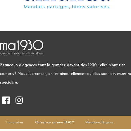
Beaucoup d’agences font la grimace devant des 1930 : elles n’ont rien
compris ! Nous justement, on les aime tellement qu’elles sont devenues n
spécialité.
Honoraires
Qu’est-ce qu’une 1930 ?
Mentions légales