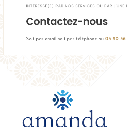
INTÉRESSÉ(E) PAR NOS SERVICES OU PAR L’UNE
Contactez-nous
Soit par email soit par téléphone au
03 20 36