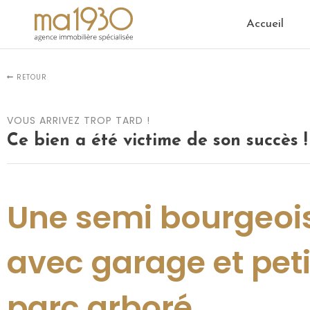
Accueil
RETOUR
VOUS ARRIVEZ TROP TARD !
Ce bien a été victime de son succès !
Une semi bourgeoi
avec garage et peti
parc arboré