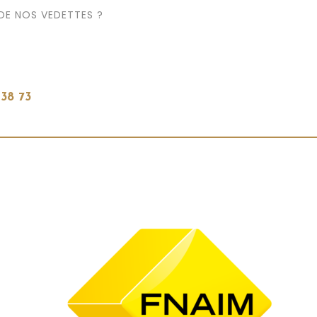
 DE NOS VEDETTES ?
 38 73