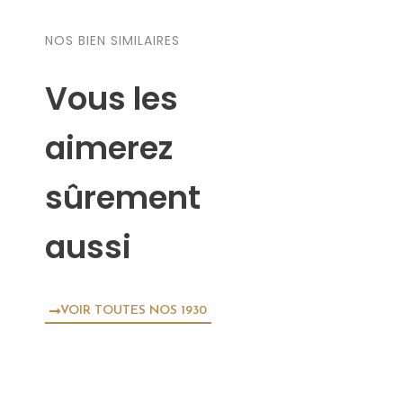
NOS BIEN SIMILAIRES
Vous les
aimerez
sûrement
aussi
VOIR TOUTES NOS 1930