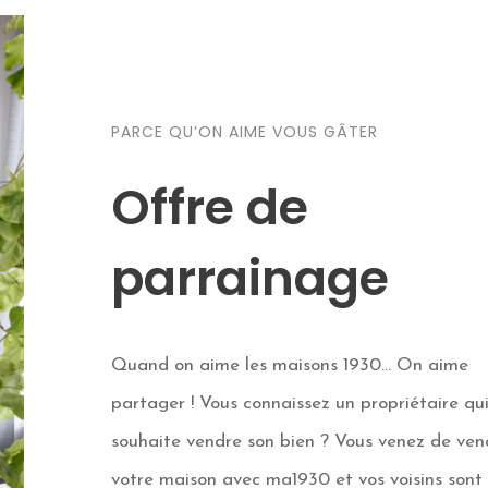
PARCE QU’ON AIME VOUS GÂTER
Offre de
parrainage
Quand on aime les maisons 1930… On aime
partager ! Vous connaissez un propriétaire qu
souhaite vendre son bien ? Vous venez de ven
votre maison avec ma1930 et vos voisins sont