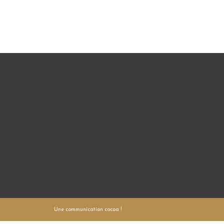
Une communication cocoa !