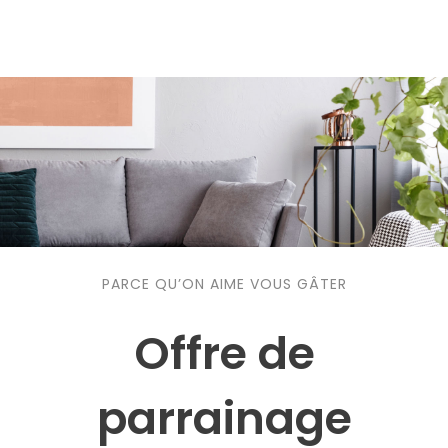
PARCE QU’ON AIME VOUS GÂTER
Offre de
parrainage