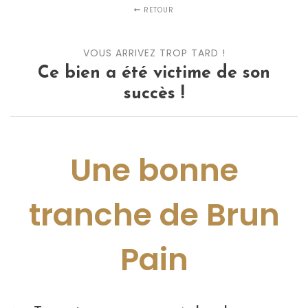
RETOUR
VOUS ARRIVEZ TROP TARD !
Ce bien a été victime de son
succès !
Une bonne
tranche de Brun
Pain