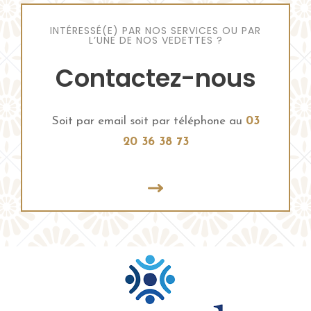
INTÉRESSÉ(E) PAR NOS SERVICES OU PAR
L’UNE DE NOS VEDETTES ?
Contactez-nous
Soit par email soit par téléphone au
03
20 36 38 73