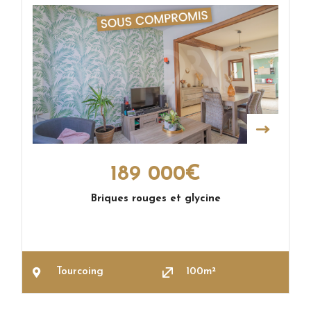
189 000€
Briques rouges et glycine
Tourcoing
100m²