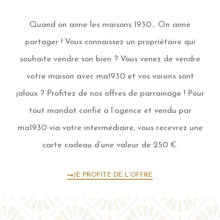
Quand on aime les maisons 1930… On aime
partager ! Vous connaissez un propriétaire qui
souhaite vendre son bien ? Vous venez de vendre
votre maison avec ma1930 et vos voisins sont
jaloux ? Profitez de nos offres de parrainage ! Pour
tout mandat confié à l’agence et vendu par
ma1930 via votre intermédiaire, vous recevrez une
carte cadeau d’une valeur de 250 €.
JE PROFITE DE L’OFFRE