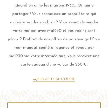
Quand on aime les maisons 1930… On aime
partager ! Vous connaissez un propriétaire qui
souhaite vendre son bien ? Vous venez de vendre
votre maison avec ma1930 et vos voisins sont
jaloux ? Profitez de nos offres de parrainage ! Pour
tout mandat confié à l’agence et vendu par
ma1930 via votre intermédiaire, vous recevrez une
carte cadeau d’une valeur de 250 €.
JE PROFITE DE L’OFFRE