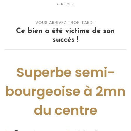
RETOUR
VOUS ARRIVEZ TROP TARD !
Ce bien a été victime de son
succès !
Superbe semi-
bourgeoise à 2mn
du centre