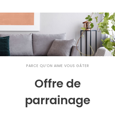
PARCE QU’ON AIME VOUS GÂTER
Offre de
parrainage