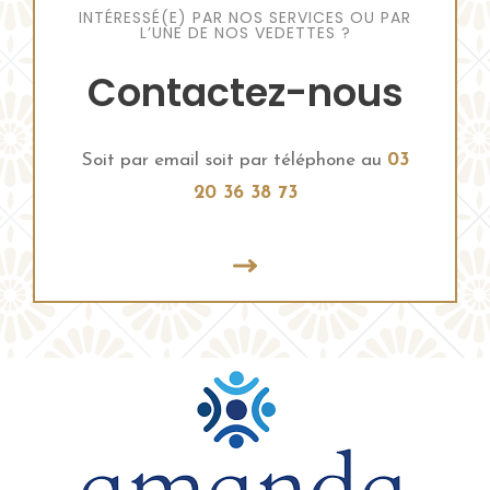
INTÉRESSÉ(E) PAR NOS SERVICES OU PAR
L’UNE DE NOS VEDETTES ?
Contactez-nous
Soit par email soit par téléphone au
03
20 36 38 73