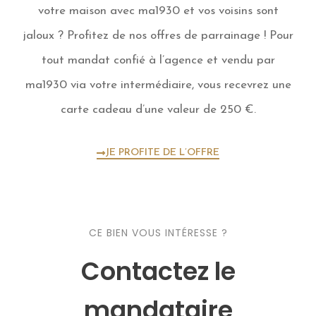
votre maison avec ma1930 et vos voisins sont
jaloux ? Profitez de nos offres de parrainage ! Pour
tout mandat confié à l’agence et vendu par
ma1930 via votre intermédiaire, vous recevrez une
carte cadeau d’une valeur de 250 €.
JE PROFITE DE L’OFFRE
CE BIEN VOUS INTÉRESSE ?
Contactez le
mandataire