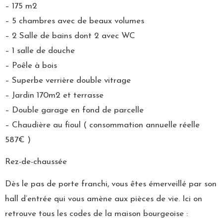
– 175 m2
– 5 chambres avec de beaux volumes
– 2 Salle de bains dont 2 avec WC
– 1 salle de douche
– Poêle à bois
– Superbe verrière double vitrage
– Jardin 170m2 et terrasse
– Double garage en fond de parcelle
– Chaudière au fioul ( consommation annuelle réelle
587€ )
Rez-de-chaussée
Dès le pas de porte franchi, vous êtes émerveillé par son
hall d’entrée qui vous amène aux pièces de vie. Ici on
retrouve tous les codes de la maison bourgeoise :