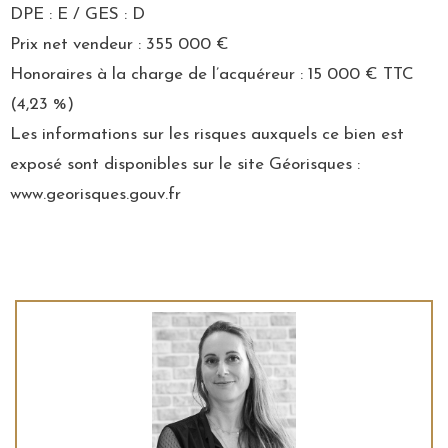
DPE : E / GES : D
Prix net vendeur : 355 000 €
Honoraires à la charge de l’acquéreur : 15 000 € TTC
(4,23 %)
Les informations sur les risques auxquels ce bien est
exposé sont disponibles sur le site Géorisques :
www.georisques.gouv.fr