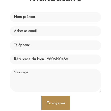
Envoyer