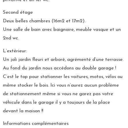
Second étage
Deux belles chambres (16m2 et 17m2).
Une salle de bain avec baignoire, meuble vasque et un
2nd wc.
L’extérieur:
Un joli jardin fleuri et arboré, agrémenté d’une terrasse.
Au fond du jardin nous accédons au double garage !
C’est le top pour stationner les voitures, motos, vélos ou
même stocker le bois. Ici vous n’aurez aucun problème
de stationnement même si vous ne garez pas votre
véhicule dans le garage il y a toujours de la place
devant la maison !!
Informations complémentaires