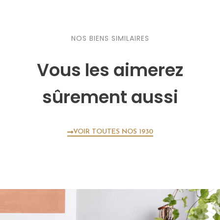
NOS BIENS SIMILAIRES
Vous les aimerez
sûrement aussi
VOIR TOUTES NOS 1930