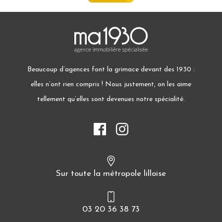
Beaucoup d’agences font la grimace devant des 1930 :
elles n’ont rien compris ! Nous justement, on les aime
tellement qu’elles sont devenues notre spécialité.
Sur toute la métropole lilloise
03 20 36 38 73