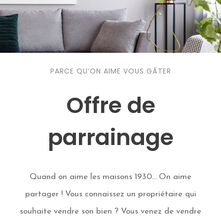
PARCE QU’ON AIME VOUS GÂTER
Offre de
parrainage
Quand on aime les maisons 1930… On aime
partager ! Vous connaissez un propriétaire qui
souhaite vendre son bien ? Vous venez de vendre