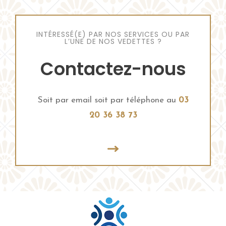
INTÉRESSÉ(E) PAR NOS SERVICES OU PAR
L’UNE DE NOS VEDETTES ?
Contactez-nous
Soit par email soit par téléphone au
03
20 36 38 73