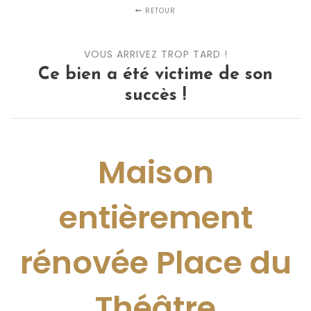
RETOUR
VOUS ARRIVEZ TROP TARD !
Ce bien a été victime de son
succès !
Maison
entièrement
rénovée Place du
Théâtre