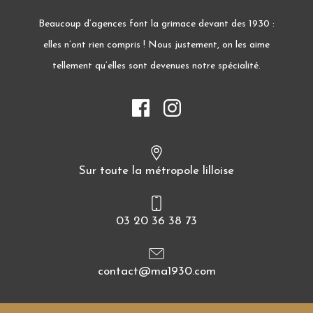
Beaucoup d’agences font la grimace devant des 1930 :
elles n’ont rien compris ! Nous justement, on les aime
tellement qu’elles sont devenues notre spécialité.
Sur toute la métropole lilloise
03 20 36 38 73
contact@ma1930.com