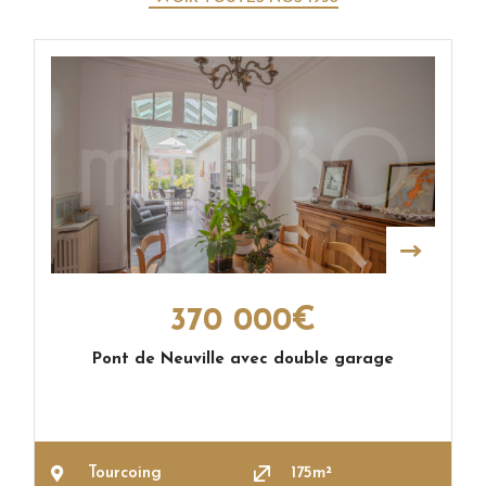
370 000€
Pont de Neuville avec double garage
Tourcoing
175m²