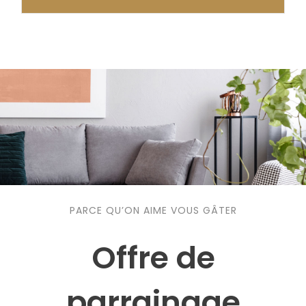
PARCE QU’ON AIME VOUS GÂTER
Offre de
parrainage