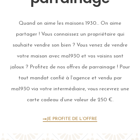
Quand on aime les maisons 1930… On aime
partager ! Vous connaissez un propriétaire qui
souhaite vendre son bien ? Vous venez de vendre
votre maison avec ma1930 et vos voisins sont
jaloux ? Profitez de nos offres de parrainage ! Pour
tout mandat confié à l’agence et vendu par
ma1930 via votre intermédiaire, vous recevrez une
carte cadeau d’une valeur de 250 €.
JE PROFITE DE L’OFFRE