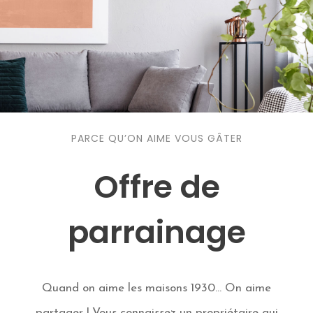
PARCE QU’ON AIME VOUS GÂTER
Offre de
parrainage
Quand on aime les maisons 1930… On aime
partager ! Vous connaissez un propriétaire qui