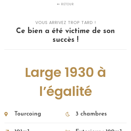
RETOUR
VOUS ARRIVEZ TROP TARD !
Ce bien a été victime de son
succès !
Large 1930 à
l’égalité
Tourcoing
3 chambres