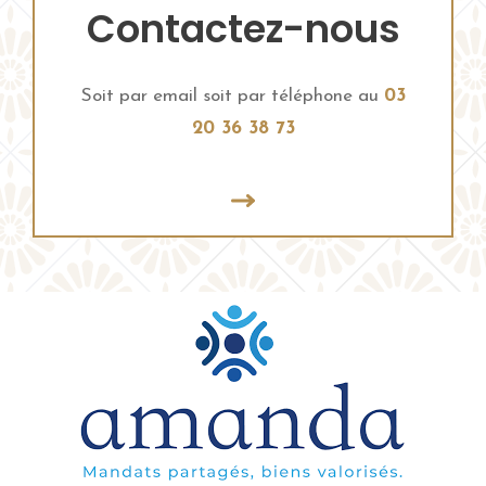
Contactez-nous
Soit par email soit par téléphone au
03
20 36 38 73