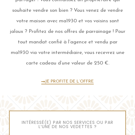
souhaite vendre son bien ? Vous venez de vendre
votre maison avec ma1930 et vos voisins sont
jaloux ? Profitez de nos offres de parrainage ! Pour
tout mandat confié à l’agence et vendu par
ma1930 via votre intermédiaire, vous recevrez une
carte cadeau d’une valeur de 250 €.
JE PROFITE DE L’OFFRE
INTÉRESSÉ(E) PAR NOS SERVICES OU PAR
L’UNE DE NOS VEDETTES ?