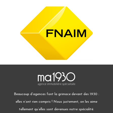
Beaucoup d’agences font la grimace devant des 1930 :
elles n’ont rien compris ! Nous justement, on les aime
tellement qu’elles sont devenues notre spécialité.