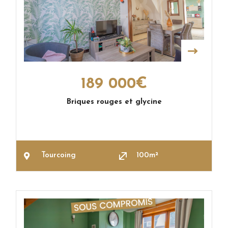
189 000€
Briques rouges et glycine
Tourcoing
100m²