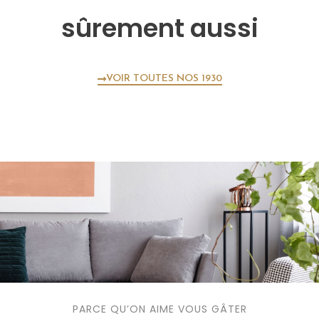
sûrement aussi
VOIR TOUTES NOS 1930
PARCE QU’ON AIME VOUS GÂTER