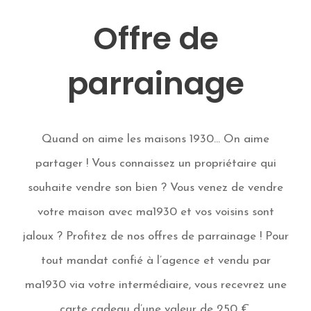
Offre de
parrainage
Quand on aime les maisons 1930… On aime
partager ! Vous connaissez un propriétaire qui
souhaite vendre son bien ? Vous venez de vendre
votre maison avec ma1930 et vos voisins sont
jaloux ? Profitez de nos offres de parrainage ! Pour
tout mandat confié à l’agence et vendu par
ma1930 via votre intermédiaire, vous recevrez une
carte cadeau d’une valeur de 250 €.