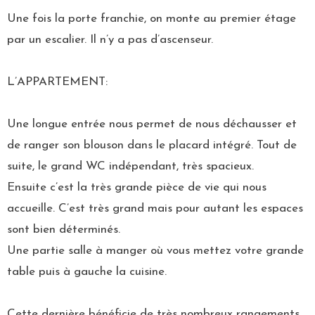
Une fois la porte franchie, on monte au premier étage
par un escalier. Il n’y a pas d’ascenseur.
L’APPARTEMENT:
Une longue entrée nous permet de nous déchausser et
de ranger son blouson dans le placard intégré. Tout de
suite, le grand WC indépendant, très spacieux.
Ensuite c’est la très grande pièce de vie qui nous
accueille. C’est très grand mais pour autant les espaces
sont bien déterminés.
Une partie salle à manger où vous mettez votre grande
table puis à gauche la cuisine.
Cette dernière bénéficie de très nombreux rangements