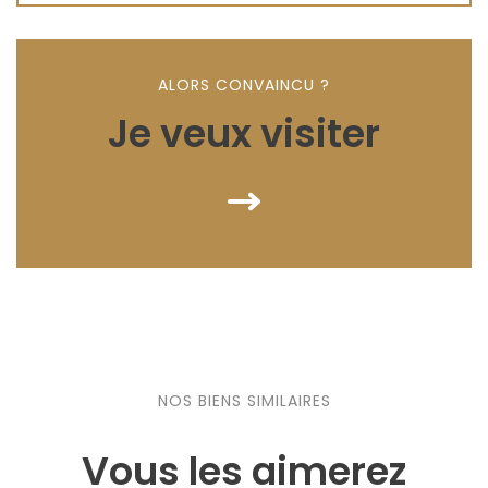
ALORS CONVAINCU ?
Je veux visiter
NOS BIENS SIMILAIRES
Vous les aimerez