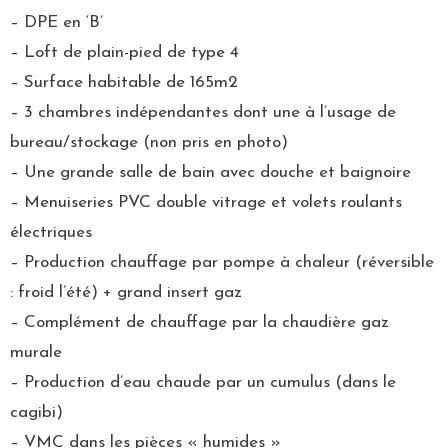
– DPE en ‘B’
– Loft de plain-pied de type 4
– Surface habitable de 165m2
– 3 chambres indépendantes dont une à l’usage de
bureau/stockage (non pris en photo)
– Une grande salle de bain avec douche et baignoire
– Menuiseries PVC double vitrage et volets roulants
électriques
– Production chauffage par pompe à chaleur (réversible
: froid l’été) + grand insert gaz
– Complément de chauffage par la chaudière gaz
murale
– Production d’eau chaude par un cumulus (dans le
cagibi)
– VMC dans les pièces « humides »