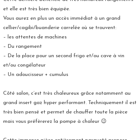
et elle est très bien équipée.
Vous aurez en plus un accès immédiat à un grand
cellier/cagibi/buanderie carrelée où se trouvent:
– les attentes de machines
– Du rangement
– De la place pour un second frigo et/ou cave à vin
et/ou congélateur
– Un adoucisseur + cumulus
Côté salon, c’est très chaleureux grâce notamment au
grand insert gaz hyper performant. Techniquement il est
très bien pensé et permet de chauffer toute la pièce
mais vous préfèrerez la pompe à chaleur 😉