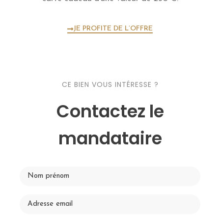
JE PROFITE DE L’OFFRE
CE BIEN VOUS INTÉRESSE ?
Contactez le
mandataire