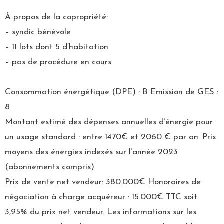
À propos de la copropriété:
– syndic bénévole
– 11 lots dont 5 d’habitation
– pas de procédure en cours
Consommation énergétique (DPE) : B Emission de GES :
8
Montant estimé des dépenses annuelles d’énergie pour
un usage standard : entre 1470€ et 2060 € par an. Prix
moyens des énergies indexés sur l’année 2023
(abonnements compris).
Prix de vente net vendeur: 380.000€ Honoraires de
négociation à charge acquéreur : 15.000€ TTC soit
3,95% du prix net vendeur. Les informations sur les