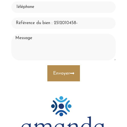
Envoyer