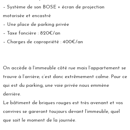
– Système de son BOSE + écran de projection
motorisée et encastré
– Une place de parking privée
– Taxe foncière : 820€/an
– Charges de copropriété : 400€/an
On accède à l’immeuble côté rue mais l’appartement se
trouve à l’arrière; c’est donc extrêmement calme. Pour ce
qui est du parking, une voie privée nous emmène
derrière.
Le bâtiment de briques rouges est très avenant et vos
convives se gareront toujours devant l’immeuble, quel
que soit le moment de la journée.