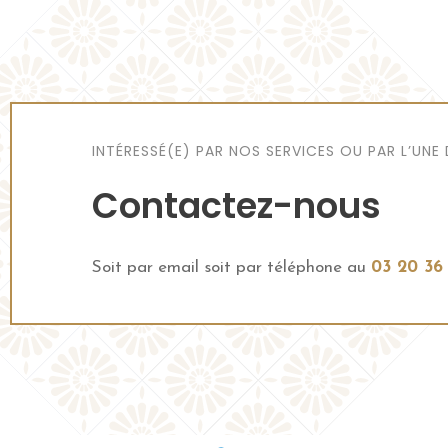
INTÉRESSÉ(E) PAR NOS SERVICES OU PAR L’UNE
Contactez-nous
Soit par email soit par téléphone au
03 20 36