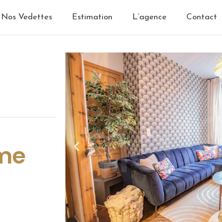
Nos Vedettes
Estimation
L’agence
Contact
me