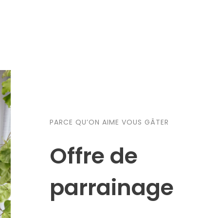
PARCE QU’ON AIME VOUS GÂTER
Offre de
parrainage