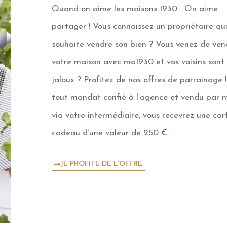
Quand on aime les maisons 1930… On aime
partager ! Vous connaissez un propriétaire qu
souhaite vendre son bien ? Vous venez de ven
votre maison avec ma1930 et vos voisins sont
jaloux ? Profitez de nos offres de parrainage 
tout mandat confié à l’agence et vendu par
via votre intermédiaire, vous recevrez une car
cadeau d’une valeur de 250 €.
JE PROFITE DE L’OFFRE