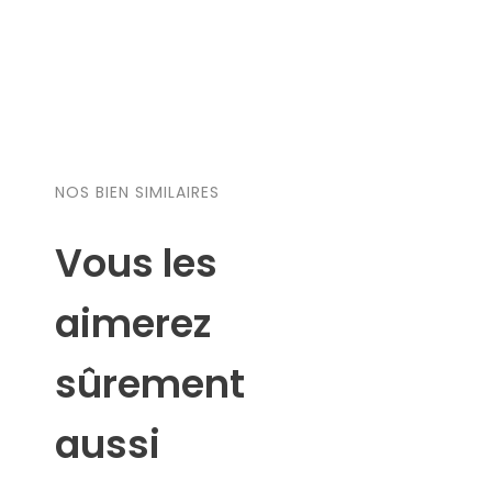
NOS BIEN SIMILAIRES
Vous les
aimerez
sûrement
aussi