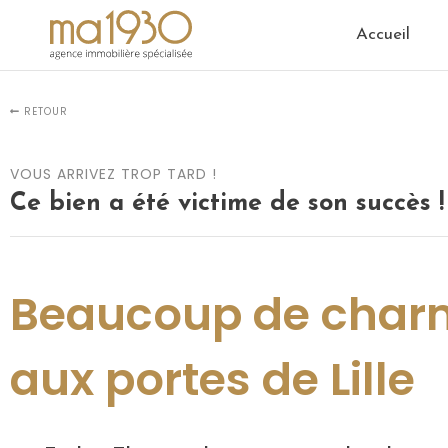
Accueil
RETOUR
VOUS ARRIVEZ TROP TARD !
Ce bien a été victime de son succès !
Beaucoup de char
aux portes de Lille