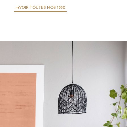
VOIR TOUTES NOS 1930