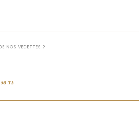
 DE NOS VEDETTES ?
 38 73